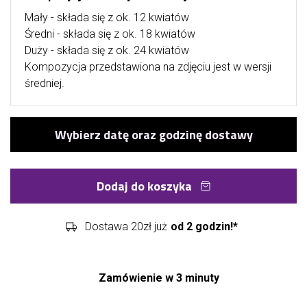
Mały - składa się z ok. 12 kwiatów
Średni - składa się z ok. 18 kwiatów
Duży - składa się z ok. 24 kwiatów
Kompozycja przedstawiona na zdjęciu jest w wersji
średniej.
Dodaj do koszyka
Dostawa 20zł już
od 2 godzin!*
Zamówienie w 3 minuty