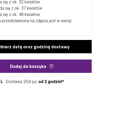
a się z ok. 32 kwiatów
ada się z ok. 37 kwiatów
a się z ok. 48 kwiatów
przedstawiona na zdjęciu jest w wersji
Dodaj do koszyka
Dostawa 20zł już
od 2 godzin!*