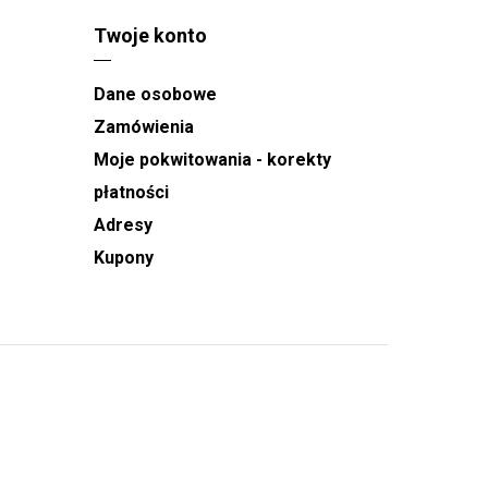
Twoje konto
Dane osobowe
Zamówienia
Moje pokwitowania - korekty
płatności
Adresy
Kupony