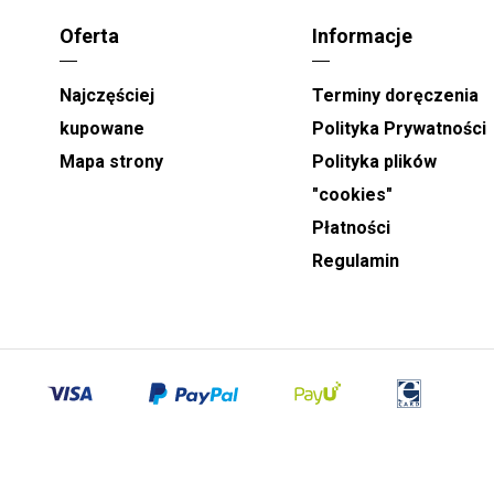
Oferta
Informacje
Najczęściej
Terminy doręczenia
kupowane
Polityka Prywatności
Mapa strony
Polityka plików
"cookies"
Płatności
Regulamin